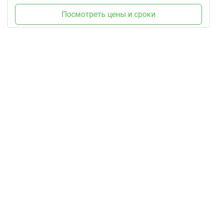
Посмотреть цены и сроки