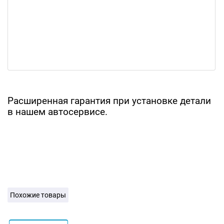
Расширенная гарантия при установке детали
в нашем автосервисе.
Похожие товары