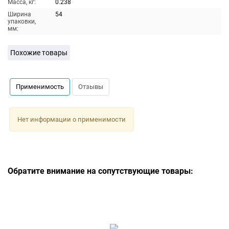
Масса, кг:
0.238
Ширина
54
упаковки,
мм:
Похожие товары
Применимость
Отзывы
Нет информации о применимости
Обратите внимание на сопутствующие товары: