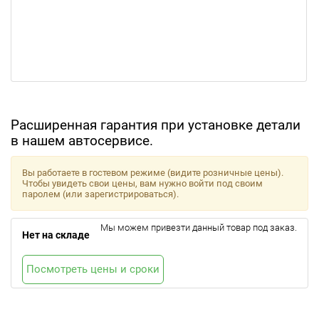
Расширенная гарантия при установке детали
в нашем автосервисе.
Вы работаете в гостевом режиме (видите розничные цены).
Чтобы увидеть свои цены, вам нужно войти под своим
паролем (или зарегистрироваться).
Мы можем привезти данный товар под заказ.
Нет на складе
Посмотреть цены и сроки