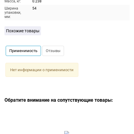
Масса, кг:
0.238
Ширина
54
упаковки,
мм:
Похожие товары
Применимость
Отзывы
Нет информации о применимости
Обратите внимание на сопутствующие товары: