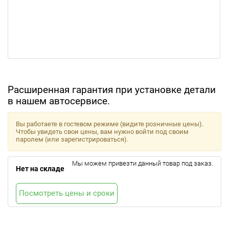
Расширенная гарантия при установке детали
в нашем автосервисе.
Вы работаете в гостевом режиме (видите розничные цены).
Чтобы увидеть свои цены, вам нужно войти под своим
паролем (или зарегистрироваться).
Мы можем привезти данный товар под заказ.
Нет на складе
Посмотреть цены и сроки