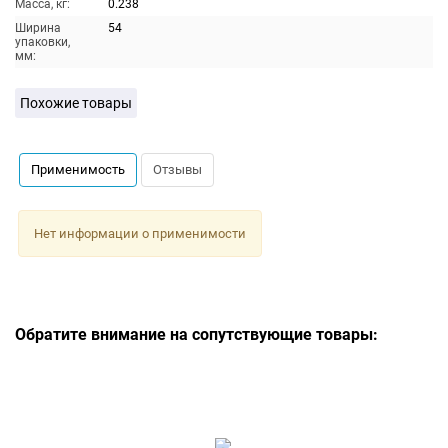
Масса, кг:
0.238
Ширина
54
упаковки,
мм:
Похожие товары
Применимость
Отзывы
Нет информации о применимости
Обратите внимание на сопутствующие товары: