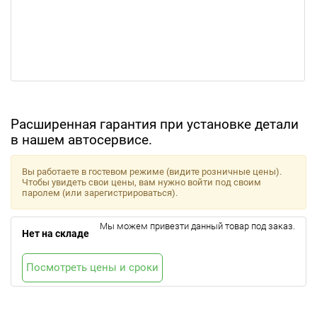
Расширенная гарантия при установке детали
в нашем автосервисе.
Вы работаете в гостевом режиме (видите розничные цены).
Чтобы увидеть свои цены, вам нужно войти под своим
паролем (или зарегистрироваться).
Мы можем привезти данный товар под заказ.
Нет на складе
Посмотреть цены и сроки